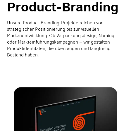
Product-Branding
Unsere Product-Branding-Projekte reichen von
strategischer Positionierung bis zur visuellen
Markenentwicklung. Ob Verpackungsdesign, Naming
oder Markteinführungskampagnen – wir gestalten
Produktidentitäten, die überzeugen und langfristig
Bestand haben.