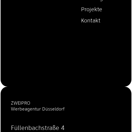
Projekte
Kontakt
ZWEIPRO
Werbeagentur Düsseldorf
Füllenbachstraße 4