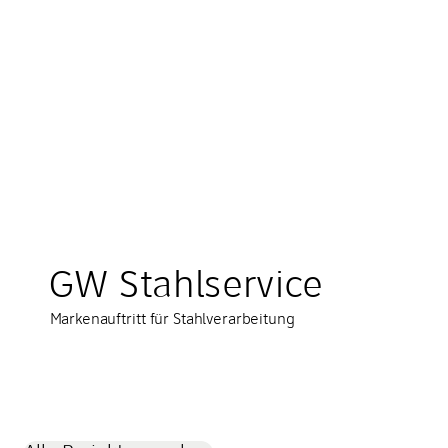
GW Stahlservice
Markenauftritt für Stahlverarbeitung