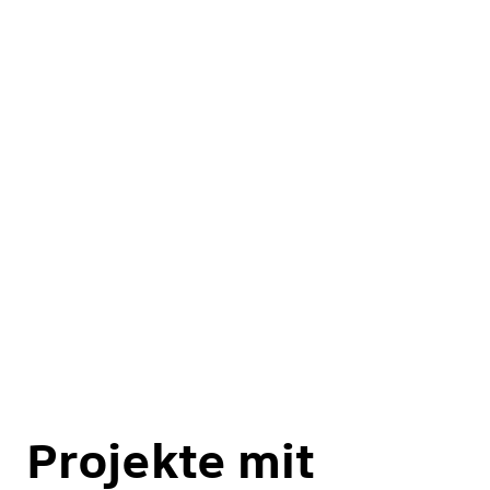
Projekte mit