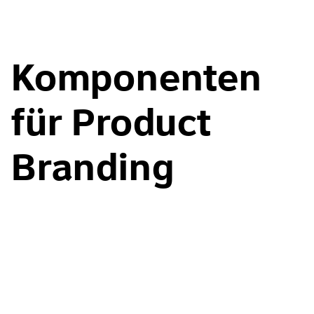
Komponenten
für Product
Branding