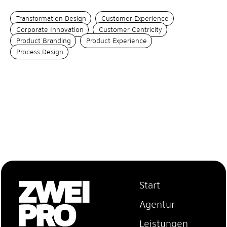
Transformation Design
Customer Experience
Corporate Innovation
Customer Centricity
Product Branding
Product Experience
Process Design
Start
Agentur
Leistungen