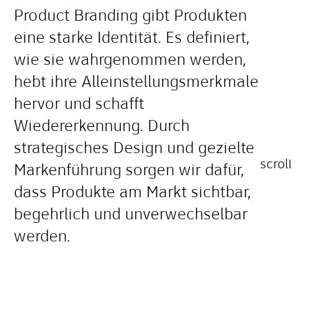
Product Branding gibt Produkten
eine starke Identität. Es definiert,
wie sie wahrgenommen werden,
hebt ihre Alleinstellungsmerkmale
hervor und schafft
Wiedererkennung. Durch
strategisches Design und gezielte
Markenführung sorgen wir dafür,
dass Produkte am Markt sichtbar,
begehrlich und unverwechselbar
werden.