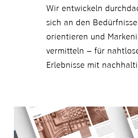
Wir entwickeln durchdac
sich an den Bedürfnisse
orientieren und Markeni
vermitteln – für nahtlose
Erlebnisse mit nachhalt