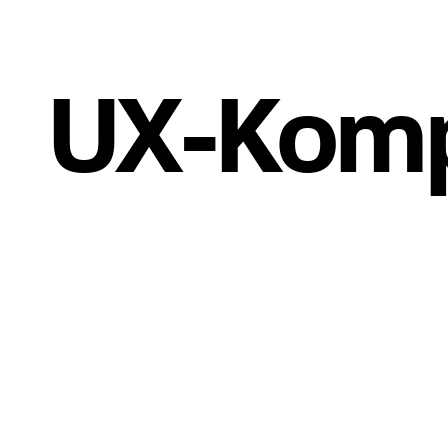
UX-Kom