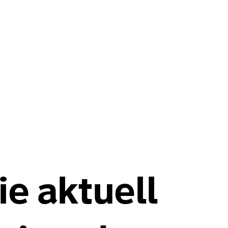
e aktuell