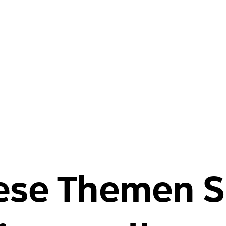
se Themen Si