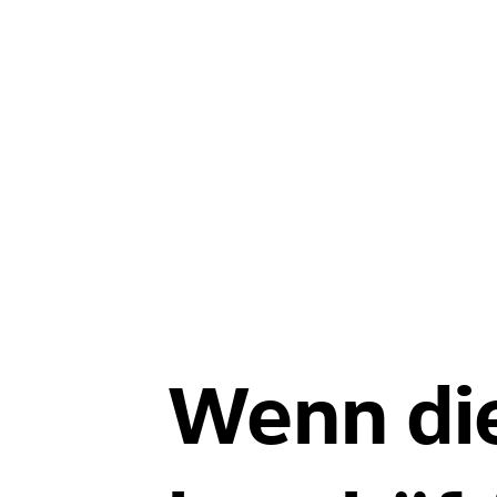
Wenn die