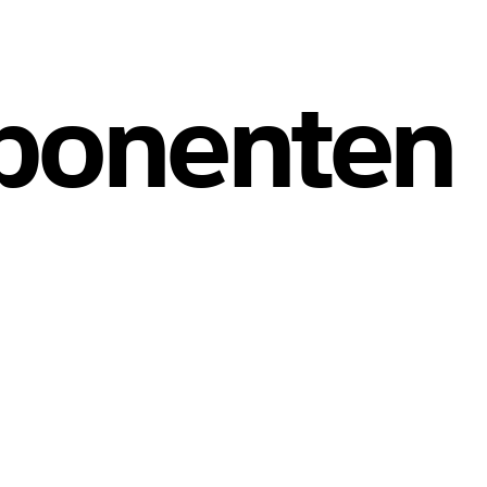
ponenten