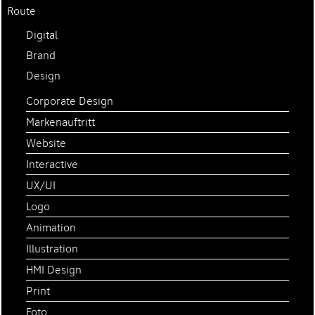
Digital
Brand
Design
Corporate Design
Markenauftritt
Website
Interactive
UX/UI
Logo
Animation
Illustration
HMI Design
Print
Foto