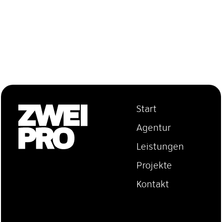
Start
Agentur
Leistungen
Projekte
Kontakt