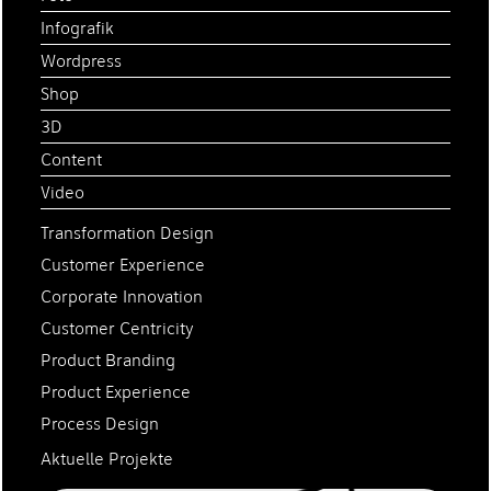
Infografik
Wordpress
Shop
3D
Content
Video
Transformation Design
Customer Experience
Corporate Innovation
Customer Centricity
Product Branding
Product Experience
Process Design
Aktuelle Projekte