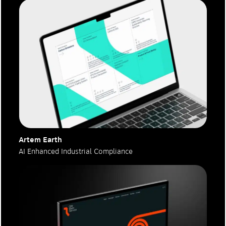
Artem Earth
AI Enhanced Industrial Compliance