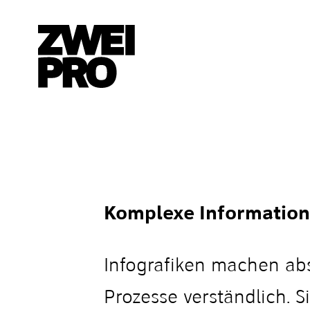
Komplexe Informatione
Infografiken machen ab
Prozesse verständlich. S