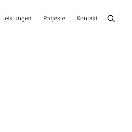
Leistungen
Projekte
Kontakt
Search
for: