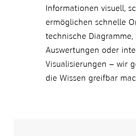
Informationen visuell, s
ermöglichen schnelle O
technische Diagramme, s
Auswertungen oder inte
Visualisierungen – wir g
die Wissen greifbar ma