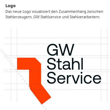
Logo
Das neue Logo visualisiert den Zusammenhang zwischen
Stahlerzeugern, GW Stahlservice und Stahlverarbeitern.