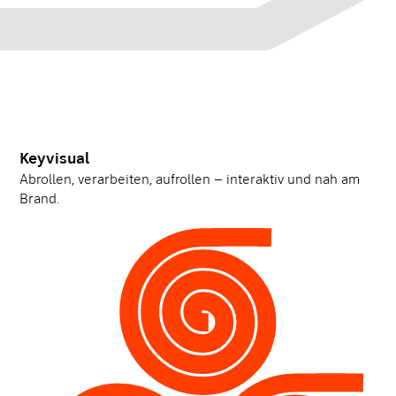
Keyvisual
Abrollen, verarbeiten, aufrollen – interaktiv und nah am
Brand.