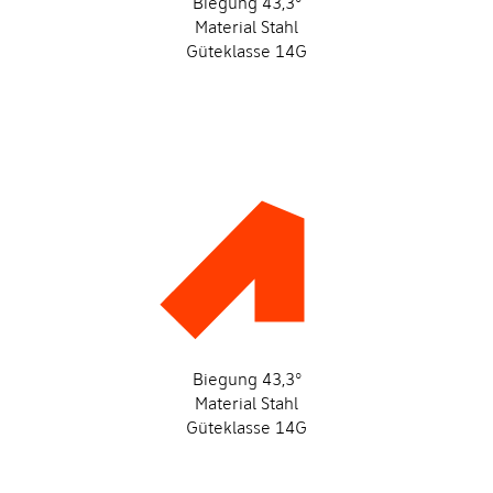
Biegung 43,3°
Material Stahl
Güteklasse 14G
Biegung 43,3°
Material Stahl
Güteklasse 14G