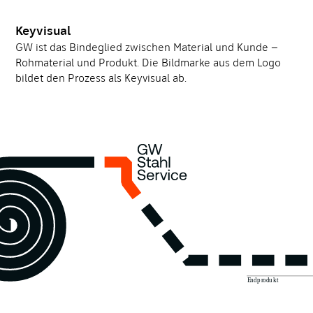
Keyvisual
GW ist das Bindeglied zwischen Material und Kunde –
Rohmaterial und Produkt. Die Bildmarke aus dem Logo
bildet den Prozess als Keyvisual ab.