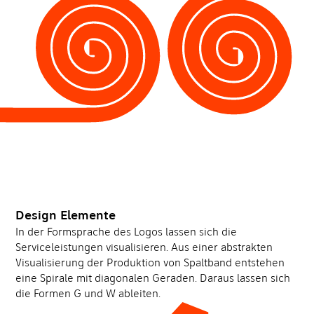
Design Elemente
In der Formsprache des Logos lassen sich die
Serviceleistungen visualisieren. Aus einer abstrakten
Visualisierung der Produktion von Spaltband entstehen
eine Spirale mit diagonalen Geraden. Daraus lassen sich
die Formen G und W ableiten.