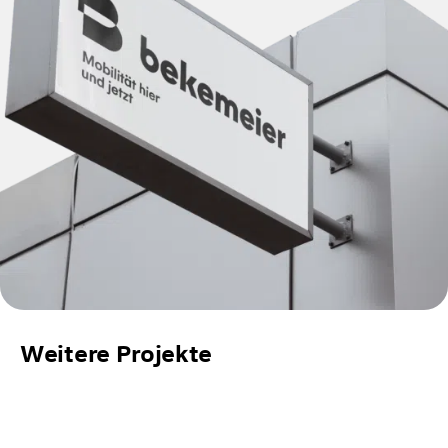
Weitere Projekte