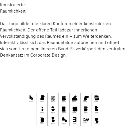
Konstruierte
Räumlichkeit.
Das Logo bildet die klaren Konturen einer konstruierten
Räumlichkeit. Der offene Teil lädt zur innerlichen
Vervollständigung des Raumes ein – zum Weiterdenken.
Interaktiv lässt sich das Raumgebilde aufbrechen und öffnet
sich somit zu einem linearen Band. Es verkörpert den zentralen
Denkansatz im Corporate Design.