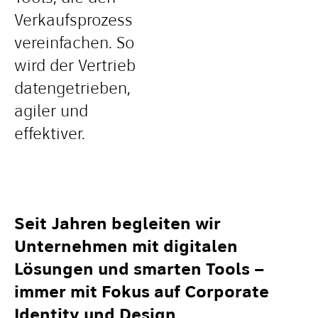
Verkaufsprozess
vereinfachen. So
wird der Vertrieb
datengetrieben,
agiler und
effektiver.
Seit Jahren begleiten wir
Unternehmen mit digitalen
Lösungen und smarten Tools –
immer mit Fokus auf Corporate
Identity und Design.