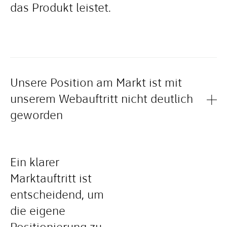
das Produkt leistet.
Unsere Position am Markt ist mit
unserem Webauftritt nicht deutlich
geworden
Ein klarer
Marktauftritt ist
entscheidend, um
die eigene