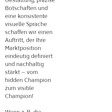
Gestaltung, präzise
Botschaften und
eine konsistente
visuelle Sprache
schaffen wir einen
Auftritt, der Ihre
Marktposition
eindeutig definiert
und nachhaltig
stärkt – vom
hidden Champion
zum visible
Champion!