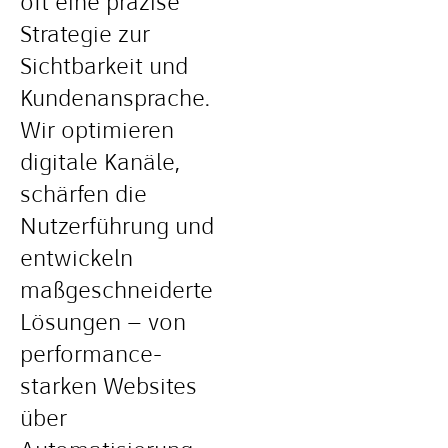
oft eine präzise
Strategie zur
Sichtbarkeit und
Kundenansprache.
Wir optimieren
digitale Kanäle,
schärfen die
Nutzerführung und
entwickeln
maßgeschneiderte
Lösungen – von
performance-
starken Websites
über