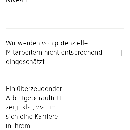
Niveau.
Wir werden von potenziellen
Mitarbeitern nicht entsprechend
eingeschätzt
Ein überzeugender
Arbeitgeberauftritt
zeigt klar, warum
sich eine Karriere
in Ihrem