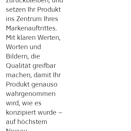
zurückbleiben, und
setzen Ihr Produkt
ins Zentrum Ihres
Markenauftrittes.
Mit klaren Werten,
Worten und
Bildern, die
Qualität greifbar
machen, damit Ihr
Produkt genauso
wahrgenommen
wird, wie es
konzipiert wurde –
auf höchstem