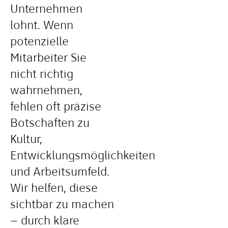
Unternehmen
lohnt. Wenn
potenzielle
Mitarbeiter Sie
nicht richtig
wahrnehmen,
fehlen oft präzise
Botschaften zu
Kultur,
Entwicklungsmöglichkeiten
und Arbeitsumfeld.
Wir helfen, diese
sichtbar zu machen
– durch klare