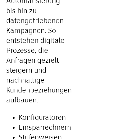
Automatisierung
bis hin zu
datengetriebenen
Kampagnen. So
entstehen digitale
Prozesse, die
Anfragen gezielt
steigern und
nachhaltige
Kundenbeziehungen
aufbauen.
Konfiguratoren
Einsparrechnern
Stufenweisen