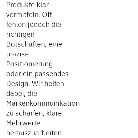
Produkte klar
vermitteln. Oft
fehlen jedoch die
richtigen
Botschaften, eine
präzise
Positionierung
oder ein passendes
Design. Wir helfen
dabei, die
Markenkommunikation
zu schärfen, klare
Mehrwerte
herauszuarbeiten