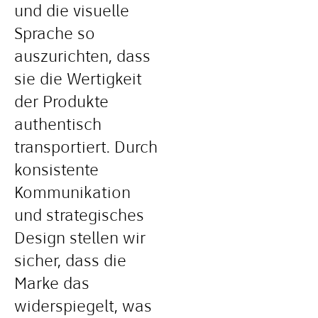
und die visuelle
Sprache so
auszurichten, dass
sie die Wertigkeit
der Produkte
authentisch
transportiert. Durch
konsistente
Kommunikation
und strategisches
Design stellen wir
sicher, dass die
Marke das
widerspiegelt, was