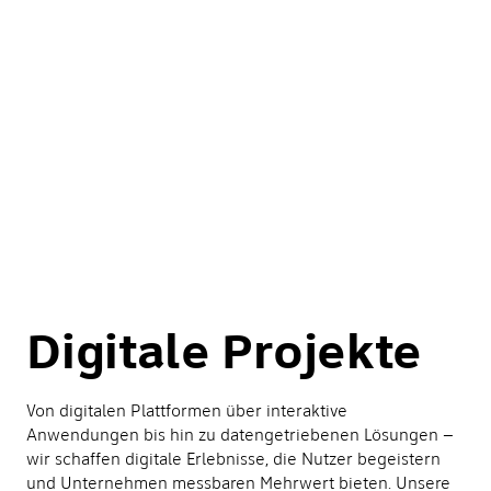
Digitale Projekte
Von digitalen Plattformen über interaktive
Anwendungen bis hin zu datengetriebenen Lösungen –
wir schaffen digitale Erlebnisse, die Nutzer begeistern
und Unternehmen messbaren Mehrwert bieten. Unsere