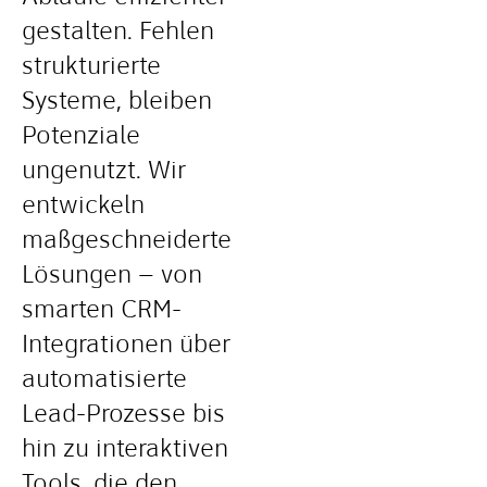
gestalten. Fehlen
strukturierte
Systeme, bleiben
Potenziale
ungenutzt. Wir
entwickeln
maßgeschneiderte
Lösungen – von
smarten CRM-
Integrationen über
automatisierte
Lead-Prozesse bis
hin zu interaktiven
Tools, die den