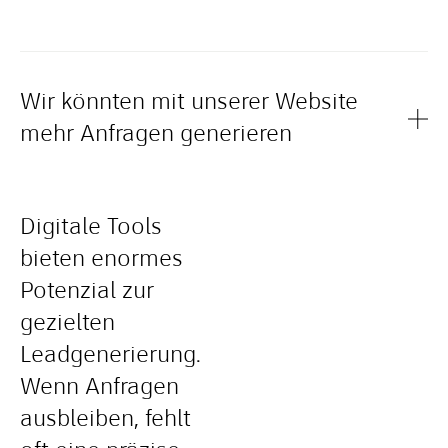
Wir könnten mit unserer Website
mehr Anfragen generieren
Digitale Tools
bieten enormes
Potenzial zur
gezielten
Leadgenerierung.
Wenn Anfragen
ausbleiben, fehlt