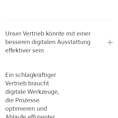
Unser Vertrieb könnte mit einer
besseren digitalen Ausstattung
effektiver sein
Ein schlagkräftiger
Vertrieb braucht
digitale Werkzeuge,
die Prozesse
optimieren und
Abläufe effizienter