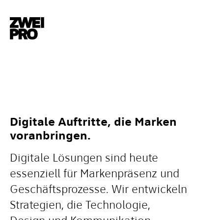
Digitale Auftritte, die Marken
voranbringen.
Digitale Lösungen sind heute
essenziell für Markenpräsenz und
Geschäftsprozesse. Wir entwickeln
Strategien, die Technologie,