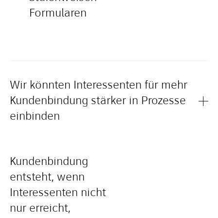
Formularen
Wir könnten Interessenten für mehr
Kundenbindung stärker in Prozesse
einbinden
Kundenbindung
entsteht, wenn
Interessenten nicht
nur erreicht,