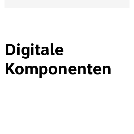
Digitale
Komponenten