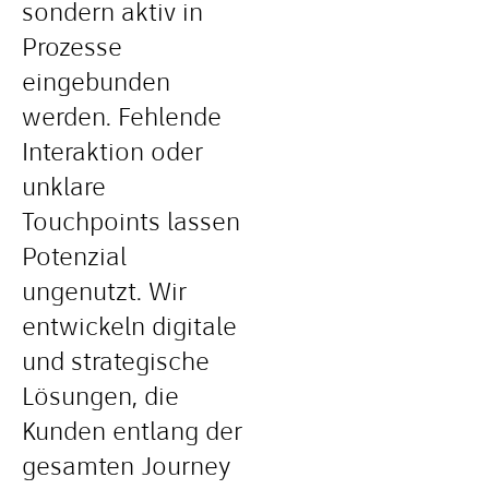
sondern aktiv in
Prozesse
eingebunden
werden. Fehlende
Interaktion oder
unklare
Touchpoints lassen
Potenzial
ungenutzt. Wir
entwickeln digitale
und strategische
Lösungen, die
Kunden entlang der
gesamten Journey