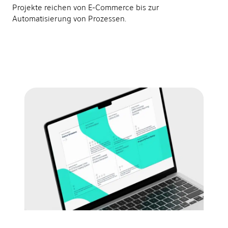
Projekte reichen von E-Commerce bis zur
Automatisierung von Prozessen.