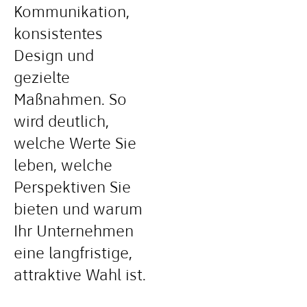
Kommunikation,
konsistentes
Design und
gezielte
Maßnahmen. So
wird deutlich,
welche Werte Sie
leben, welche
Perspektiven Sie
bieten und warum
Ihr Unternehmen
eine langfristige,
attraktive Wahl ist.