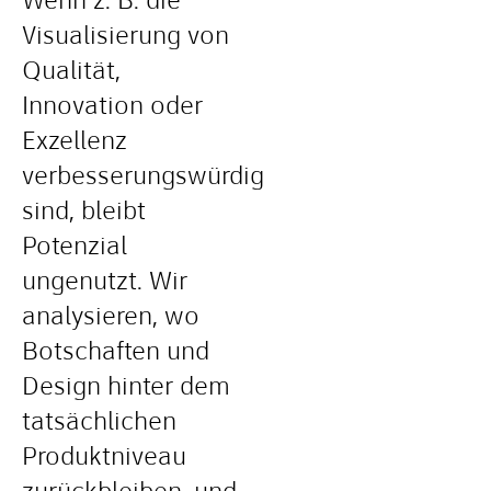
Wenn z. B. die
Visualisierung von
Qualität,
Innovation oder
Exzellenz
verbesserungswürdig
sind, bleibt
Potenzial
ungenutzt. Wir
analysieren, wo
Botschaften und
Design hinter dem
tatsächlichen
Produktniveau