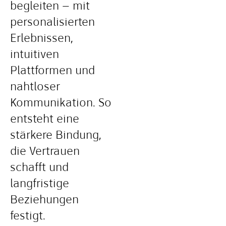
begleiten – mit
personalisierten
Erlebnissen,
intuitiven
Plattformen und
nahtloser
Kommunikation. So
entsteht eine
stärkere Bindung,
die Vertrauen
schafft und
langfristige
Beziehungen
festigt.