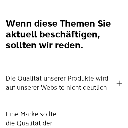
Wenn diese Themen Sie
aktuell beschäftigen,
sollten wir reden.
Die Qualität unserer Produkte wird
auf unserer Website nicht deutlich
Eine Marke sollte
die Qualität der