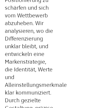
Positionierung zu
schärfen und sich
vom Wettbewerb
abzuheben. Wir
analysieren, wo die
Differenzierung
unklar bleibt, und
entwickeln eine
Markenstrategie,
die Identität, Werte
und
Alleinstellungsmerkmale
klar kommuniziert.
Durch gezielte